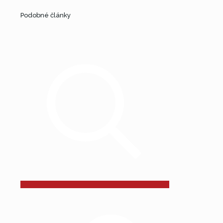
Podobné články